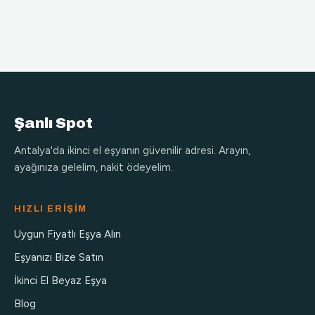
Şanlı Spot
Antalya'da ikinci el eşyanın güvenilir adresi. Arayın,
ayağınıza gelelim, nakit ödeyelim.
HIZLI ERIŞIM
Uygun Fiyatlı Eşya Alın
Eşyanızı Bize Satın
İkinci El Beyaz Eşya
Blog