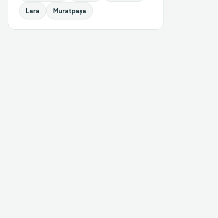
Lara
Muratpaşa