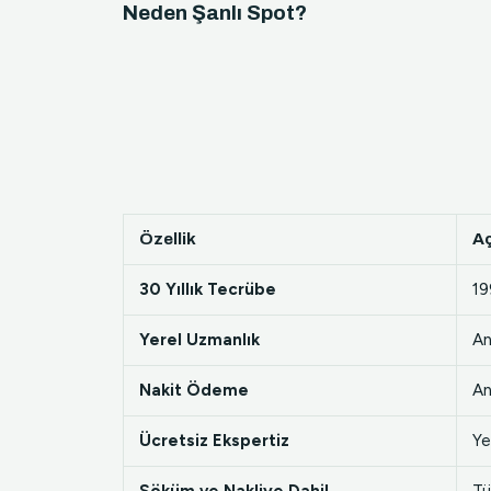
Neden Şanlı Spot?
Özellik
A
30 Yıllık Tecrübe
19
Yerel Uzmanlık
An
Nakit Ödeme
An
Ücretsiz Ekspertiz
Ye