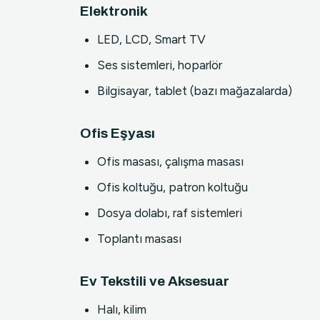
Elektronik
LED, LCD, Smart TV
Ses sistemleri, hoparlör
Bilgisayar, tablet (bazı mağazalarda)
Ofis Eşyası
Ofis masası, çalışma masası
Ofis koltuğu, patron koltuğu
Dosya dolabı, raf sistemleri
Toplantı masası
Ev Tekstili ve Aksesuar
Halı, kilim