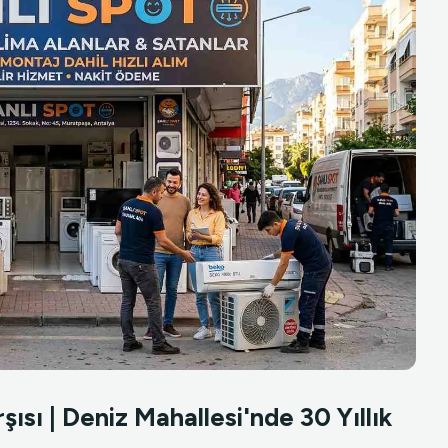
ısı | Deniz Mahallesi'nde 30 Yıllık