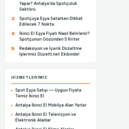
Yapar? Antalya'da Spotçuluk
Sektörü
Spotçuya Eşya Satarken Dikkat
Edilecek 7 Nokta
İkinci El Eşya Fiyatı Nasıl Belirlenir?
Spotçunun Gözünden 5 Kriter
Redaksiyon ve İçerik Düzeltme
İşlerimiz Düzelti.net Ekibinde!
HIZMETLERIMIZ
Spot Eşya Satışı — Uygun Fiyata
Temiz İkinci El
Antalya İkinci El Mobilya Alan Yerler
Antalya İkinci El Televizyon ve
Elektronik Alanlar