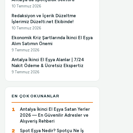
10 Temmuz 2026
Redaksiyon ve İçerik Düzeltme
İşlerimiz Düzelti.net Ekibinde!
10 Temmuz 2026
Ekonomik Kriz Şartlarında İkinci El Eşya
Alım Satımın Önemi
9 Temmuz 2026
Antalya İkinci El Eşya Alanlar | 7/24
Nakit Ödeme & Ücretsiz Ekspertiz
9 Temmuz 2026
EN ÇOK OKUNANLAR
Antalya İkinci El Eşya Satan Yerler
2026 — En Güvenilir Adresler ve
Alışveriş Rehberi
Spot Eşya Nedir? Spotçu Ne İş