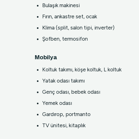
Bulaşık makinesi
Fırın, ankastre set, ocak
Klima (split, salon tipi, inverter)
Şofben, termosifon
Mobilya
Koltuk takımı, köşe koltuk, L koltuk
Yatak odası takımı
Genç odası, bebek odası
Yemek odası
Gardırop, portmanto
TV ünitesi, kitaplık