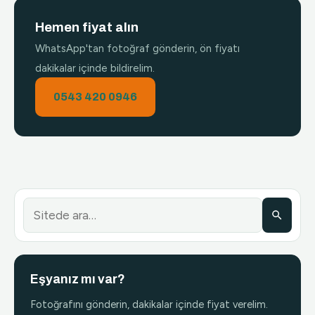
Hemen fiyat alın
WhatsApp'tan fotoğraf gönderin, ön fiyatı
dakikalar içinde bildirelim.
0543 420 0946
Eşyanız mı var?
Fotoğrafını gönderin, dakikalar içinde fiyat verelim.