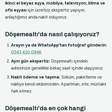
ikinci el beyaz eşya, mobilya, televizyon, klima ve
ofis eşyası
için ücretsiz ekspertiz yapıyor,
anlaştığımız anda nakit ödüyoruz.
Döşemealtı'da nasıl çalışıyoruz?
Arayın ya da WhatsApp'tan fotoğraf gönderin:
0543 420 0946
Aynı gün ekspertiz:
Döşemealtı içindeki
adresinize genellikle birkaç saat içinde ulaşıyoruz.
Nakit ödeme ve taşıma:
Söküm, paketleme ve
nakliye kendi ekibimizden. Apartman, site, müstakil
fark etmez.
Döşemealtı'da en çok hangi