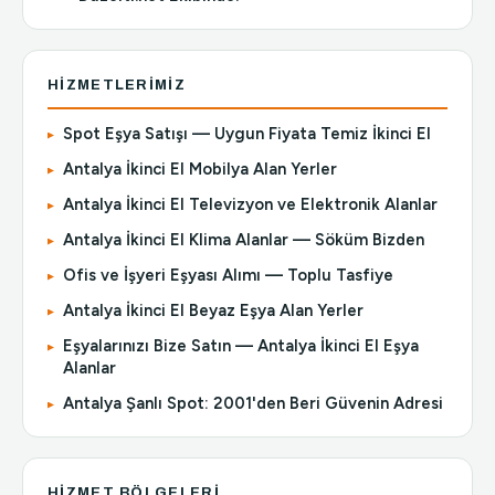
HIZMETLERIMIZ
Spot Eşya Satışı — Uygun Fiyata Temiz İkinci El
Antalya İkinci El Mobilya Alan Yerler
Antalya İkinci El Televizyon ve Elektronik Alanlar
Antalya İkinci El Klima Alanlar — Söküm Bizden
Ofis ve İşyeri Eşyası Alımı — Toplu Tasfiye
Antalya İkinci El Beyaz Eşya Alan Yerler
Eşyalarınızı Bize Satın — Antalya İkinci El Eşya
Alanlar
Antalya Şanlı Spot: 2001'den Beri Güvenin Adresi
HIZMET BÖLGELERI