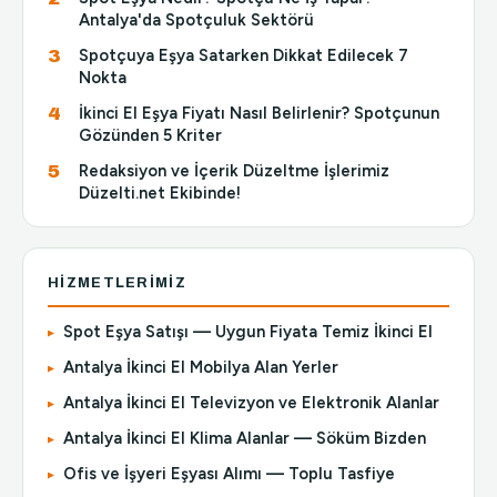
Antalya'da Spotçuluk Sektörü
Spotçuya Eşya Satarken Dikkat Edilecek 7
Nokta
İkinci El Eşya Fiyatı Nasıl Belirlenir? Spotçunun
Gözünden 5 Kriter
Redaksiyon ve İçerik Düzeltme İşlerimiz
Düzelti.net Ekibinde!
HIZMETLERIMIZ
Spot Eşya Satışı — Uygun Fiyata Temiz İkinci El
Antalya İkinci El Mobilya Alan Yerler
Antalya İkinci El Televizyon ve Elektronik Alanlar
Antalya İkinci El Klima Alanlar — Söküm Bizden
Ofis ve İşyeri Eşyası Alımı — Toplu Tasfiye